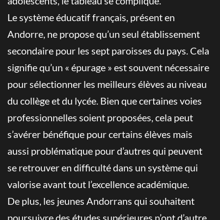
adolescents, le tableau se complique.
Le système éducatif français, présent en
Andorre, ne propose qu’un seul établissement
secondaire pour les sept paroisses du pays. Cela
signifie qu’un « épurage » est souvent nécessaire
pour sélectionner les meilleurs élèves au niveau
du collège et du lycée. Bien que certaines voies
professionnelles soient proposées, cela peut
s’avérer bénéfique pour certains élèves mais
aussi problématique pour d’autres qui peuvent
se retrouver en difficulté dans un système qui
valorise avant tout l’excellence académique.
De plus, les jeunes Andorrans qui souhaitent
poursuivre des études supérieures n’ont d’autre