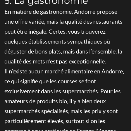
5. La gastronomie
En matière de gastronomie, Andorre propose
une offre variée, mais la qualité des restaurants
peut être inégale. Certes, vous trouverez
quelques établissements sympathiques où
déguster de bons plats, mais dans l’ensemble, la
qualité des mets n’est pas exceptionnelle.
Il n’existe aucun marché alimentaire en Andorre,
ce qui signifie que les courses se font
exclusivement dans les supermarchés. Pour les
amateurs de produits bio, il y a bien deux
supermarchés spécialisés, mais les prix y sont
particulièrement élevés, surtout si on les
compare à ceux pratiqués en France. Manger