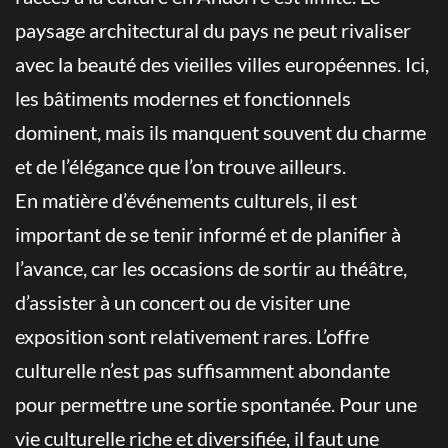
paysage architectural du pays ne peut rivaliser
avec la beauté des vieilles villes européennes. Ici,
les bâtiments modernes et fonctionnels
dominent, mais ils manquent souvent du charme
et de l’élégance que l’on trouve ailleurs.
En matière d’événements culturels, il est
important de se tenir informé et de planifier à
l’avance, car les occasions de sortir au théâtre,
d’assister à un concert ou de visiter une
exposition sont relativement rares. L’offre
culturelle n’est pas suffisamment abondante
pour permettre une sortie spontanée. Pour une
vie culturelle riche et diversifiée, il faut une