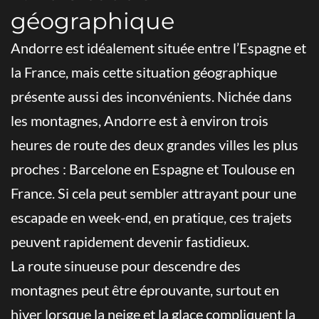
géographique
Andorre est idéalement située entre l’Espagne et
la France, mais cette situation géographique
présente aussi des inconvénients. Nichée dans
les montagnes, Andorre est à environ trois
heures de route des deux grandes villes les plus
proches : Barcelone en Espagne et Toulouse en
France. Si cela peut sembler attrayant pour une
escapade en week-end, en pratique, ces trajets
peuvent rapidement devenir fastidieux.
La route sinueuse pour descendre des
montagnes peut être éprouvante, surtout en
hiver lorsque la neige et la glace compliquent la