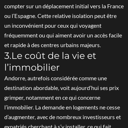
compter sur un déplacement initial vers la France
ou l’Espagne. Cette relative isolation peut être
un inconvénient pour ceux qui voyagent
fréquemment ou qui aiment avoir un accès facile
et rapide à des centres urbains majeurs.
3.Le coût de la vie et
l’immobilier
Andorre, autrefois considérée comme une
destination abordable, voit aujourd’hui ses prix
grimper, notamment en ce qui concerne
l’immobilier. La demande en logements ne cesse
d’augmenter, avec de nombreux investisseurs et
expatriés cherchant à s’y installer, ce qui fait