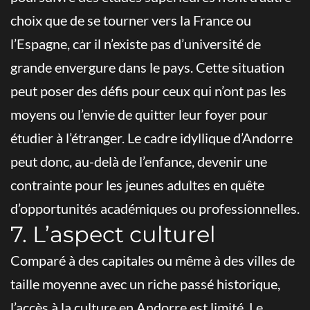
choix que de se tourner vers la France ou
l’Espagne, car il n’existe pas d’université de
grande envergure dans le pays. Cette situation
peut poser des défis pour ceux qui n’ont pas les
moyens ou l’envie de quitter leur foyer pour
étudier à l’étranger. Le cadre idyllique d’Andorre
peut donc, au-delà de l’enfance, devenir une
contrainte pour les jeunes adultes en quête
d’opportunités académiques ou professionnelles.
7. L’aspect culturel
Comparé à des capitales ou même à des villes de
taille moyenne avec un riche passé historique,
l’accès à la culture en Andorre est limité. Le