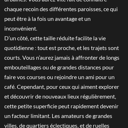
chaque recoin des différentes paroisses, ce qui
peut être à la fois un avantage et un
inconvénient.
D’un côté, cette taille réduite facilite la vie
quotidienne : tout est proche, et les trajets sont
courts. Vous n’aurez jamais à affronter de longs
embouteillages ou de grandes distances pour
faire vos courses ou rejoindre un ami pour un
café. Cependant, pour ceux qui aiment explorer
et découvrir de nouveaux lieux régulièrement,
cette petite superficie peut rapidement devenir
un facteur limitant. Les amateurs de grandes
villes, de quartiers éclectiques, et de ruelles