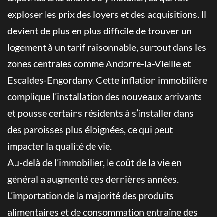
exploser les prix des loyers et des acquisitions. Il
devient de plus en plus difficile de trouver un
logement à un tarif raisonnable, surtout dans les
zones centrales comme Andorre-la-Vieille et
Escaldes-Engordany. Cette inflation immobilière
complique l’installation des nouveaux arrivants
et pousse certains résidents à s’installer dans
des paroisses plus éloignées, ce qui peut
impacter la qualité de vie.
Au-delà de l’immobilier, le coût de la vie en
général a augmenté ces dernières années.
L’importation de la majorité des produits
alimentaires et de consommation entraîne des