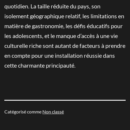
quotidien. La taille réduite du pays, son
isolement géographique relatif, les limitations en
matière de gastronomie, les défis éducatifs pour
les adolescents, et le manque d’accès à une vie
culturelle riche sont autant de facteurs à prendre
en compte pour une installation réussie dans
cette charmante principauté.
Catégorisé comme
Non classé