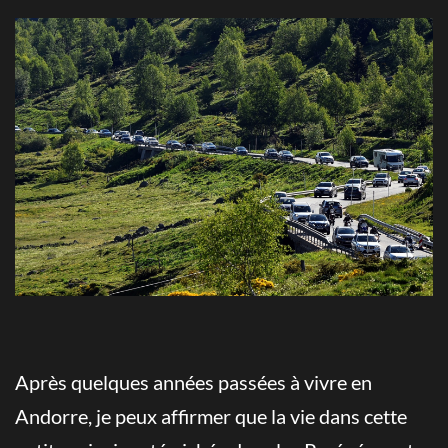
Après quelques années passées à vivre en
Andorre, je peux affirmer que la vie dans cette