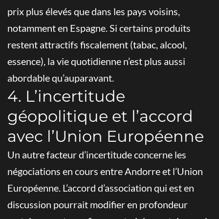
prix plus élevés que dans les pays voisins,
notamment en Espagne. Si certains produits
restent attractifs fiscalement (tabac, alcool,
essence), la vie quotidienne n’est plus aussi
abordable qu’auparavant.
4. L’incertitude
géopolitique et l’accord
avec l’Union Européenne
Un autre facteur d’incertitude concerne les
négociations en cours entre Andorre et l’Union
Européenne. L’accord d’association qui est en
discussion pourrait modifier en profondeur