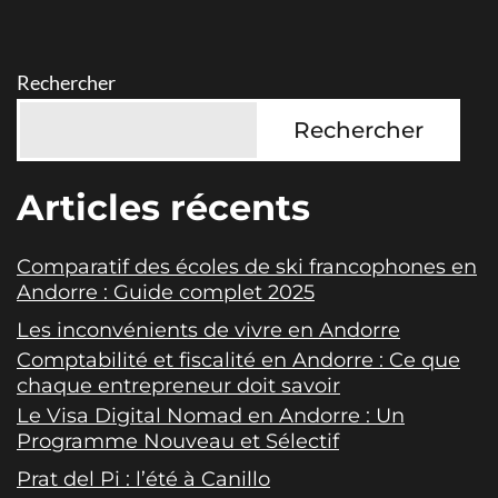
Rechercher
Rechercher
Articles récents
Comparatif des écoles de ski francophones en
Andorre : Guide complet 2025
Les inconvénients de vivre en Andorre
Comptabilité et fiscalité en Andorre : Ce que
chaque entrepreneur doit savoir
Le Visa Digital Nomad en Andorre : Un
Programme Nouveau et Sélectif
Prat del Pi : l’été à Canillo