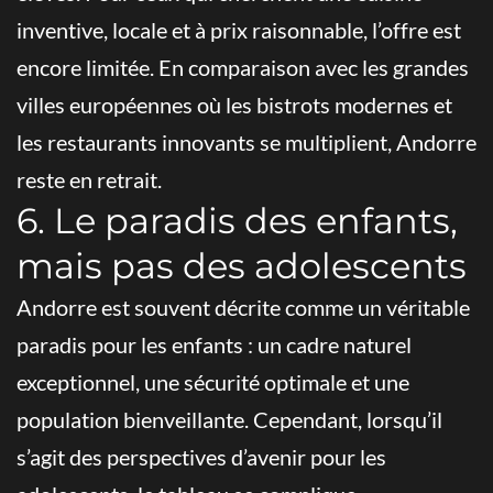
inventive, locale et à prix raisonnable, l’offre est
encore limitée. En comparaison avec les grandes
villes européennes où les bistrots modernes et
les restaurants innovants se multiplient, Andorre
reste en retrait.
6. Le paradis des enfants,
mais pas des adolescents
Andorre est souvent décrite comme un véritable
paradis pour les enfants : un cadre naturel
exceptionnel, une sécurité optimale et une
population bienveillante. Cependant, lorsqu’il
s’agit des perspectives d’avenir pour les