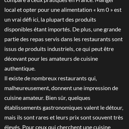
local et opter pour une alimentation « km 0 » est
un vrai défi ici, la plupart des produits
disponibles étant importés. De plus, une grande
partie des repas servis dans les restaurants sont
issus de produits industriels, ce qui peut être
décevant pour les amateurs de cuisine
authentique.
Il existe de nombreux restaurants qui,
malheureusement, donnent une impression de
cuisine amateur. Bien sûr, quelques
établissements gastronomiques valent le détour,
mais ils sont rares et leurs prix sont souvent très
élevés. Pour ceux qui cherchent une cuisine