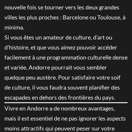
nouvelle fois se tourner vers les deux grandes
villes les plus proches : Barcelone ou Toulouse, à
minima.
Si vous êtes un amateur de culture, d’art ou
d’histoire, et que vous aimez pouvoir accéder
facilement à une programmation culturelle dense
et variée, Andorre pourrait vous sembler
quelque peu austère. Pour satisfaire votre soif
de culture, il vous faudra souvent planifier des
escapades en dehors des frontières du pays.
Vivre en Andorre a de nombreux avantages,
mais il est essentiel de ne pas ignorer les aspects
moins attractifs qui peuvent peser sur votre