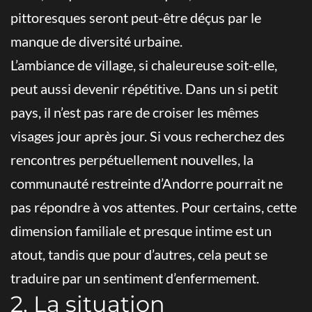
pittoresques seront peut-être déçus par le
manque de diversité urbaine.
L’ambiance de village, si chaleureuse soit-elle,
peut aussi devenir répétitive. Dans un si petit
pays, il n’est pas rare de croiser les mêmes
visages jour après jour. Si vous recherchez des
rencontres perpétuellement nouvelles, la
communauté restreinte d’Andorre pourrait ne
pas répondre à vos attentes. Pour certains, cette
dimension familiale et presque intime est un
atout, tandis que pour d’autres, cela peut se
traduire par un sentiment d’enfermement.
2. La situation