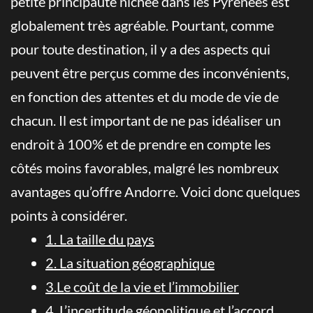
petite principauté nichée dans les Pyrénées est
globalement très agréable. Pourtant, comme
pour toute destination, il y a des aspects qui
peuvent être perçus comme des inconvénients,
en fonction des attentes et du mode de vie de
chacun. Il est important de ne pas idéaliser un
endroit à 100% et de prendre en compte les
côtés moins favorables, malgré les nombreux
avantages qu’offre Andorre. Voici donc quelques
points à considérer.
1. La taille du pays
2. La situation géographique
3.Le coût de la vie et l’immobilier
4. L’incertitude géopolitique et l’accord