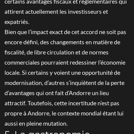
certains avantages fiscaux et réglementaires qui
attirent actuellement les investisseurs et
expatriés.
Bien que l’impact exact de cet accord ne soit pas
encore défini, des changements en matière de
fiscalité, de libre circulation et de normes
commerciales pourraient redessiner l’économie
locale. Si certains y voient une opportunité de
modernisation, d’autres s’inquiètent de la perte
d’avantages qui ont fait d’Andorre un lieu
attractif. Toutefois, cette incertitude n’est pas
propre à Andorre, le contexte mondial étant lui
aussi en pleine mutation.