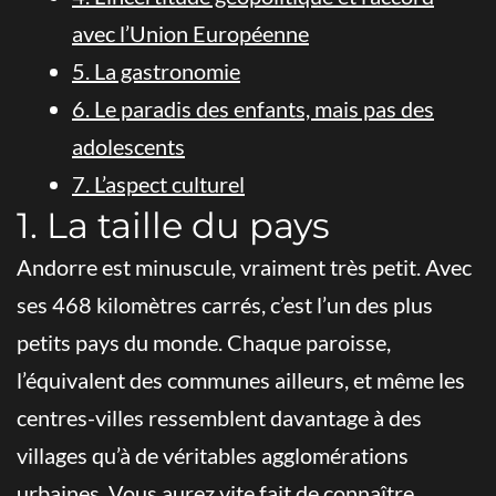
avec l’Union Européenne
5. La gastronomie
6. Le paradis des enfants, mais pas des
adolescents
7. L’aspect culturel
1. La taille du pays
Andorre est minuscule, vraiment très petit. Avec
ses 468 kilomètres carrés, c’est l’un des plus
petits pays du monde. Chaque paroisse,
l’équivalent des communes ailleurs, et même les
centres-villes ressemblent davantage à des
villages qu’à de véritables agglomérations
urbaines. Vous aurez vite fait de connaître