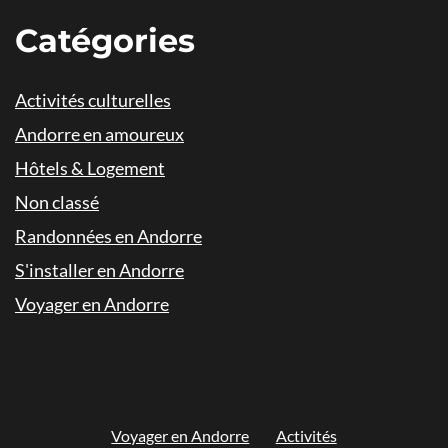
Catégories
Activités culturelles
Andorre en amoureux
Hôtels & Logement
Non classé
Randonnées en Andorre
S'installer en Andorre
Voyager en Andorre
Voyager en Andorre
Activités