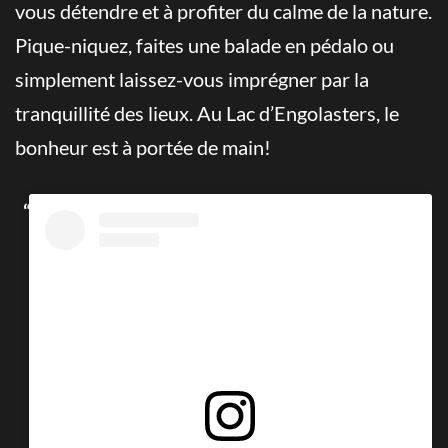
vous détendre et à profiter du calme de la nature.
Pique-niquez, faites une balade en pédalo ou
simplement laissez-vous imprégner par la
tranquillité des lieux. Au Lac d’Engolasters, le
bonheur est à portée de main!