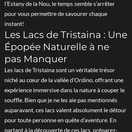
l’Estany de la Nou, le temps semble s’arrêter
pour vous permettre de savourer chaque
instant!
Les Lacs de Tristaina : Une
Épopée Naturelle à ne
pas Manquer
Les lacs de Tristaina sont un véritable trésor
niché au cœur de la vallée d’Ordino, offrant une
expérience immersive dans la nature à couper le
souffle. Bien que je ne les aie pas mentionnés
auparavant, ces lacs valent absolument le détour
pour toute personne en quête d’aventure. En
partant à la découverte de ces lacs, préparez-