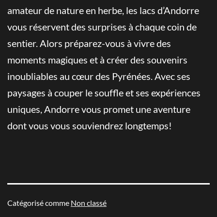
amateur de nature en herbe, les lacs d’Andorre
vous réservent des surprises à chaque coin de
sentier. Alors préparez-vous à vivre des
moments magiques et à créer des souvenirs
inoubliables au cœur des Pyrénées. Avec ses
paysages à couper le souffle et ses expériences
uniques, Andorre vous promet une aventure
dont vous vous souviendrez longtemps!
Catégorisé comme
Non classé