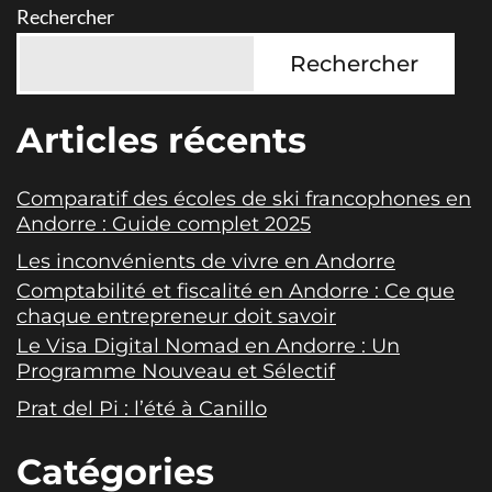
Rechercher
Rechercher
Articles récents
Comparatif des écoles de ski francophones en
Andorre : Guide complet 2025
Les inconvénients de vivre en Andorre
Comptabilité et fiscalité en Andorre : Ce que
chaque entrepreneur doit savoir
Le Visa Digital Nomad en Andorre : Un
Programme Nouveau et Sélectif
Prat del Pi : l’été à Canillo
Catégories