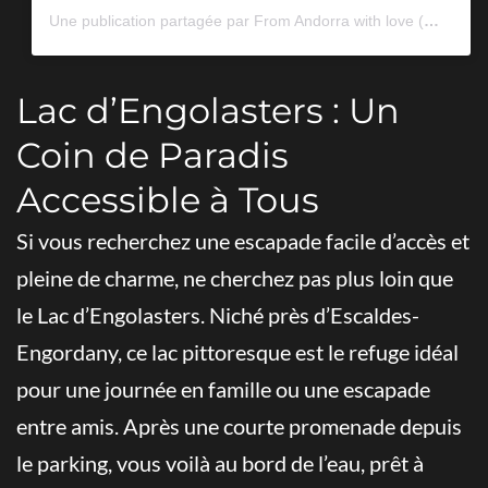
Une publication partagée par From Andorra with love (@andorrawithlove)
Lac d’Engolasters : Un
Coin de Paradis
Accessible à Tous
Si vous recherchez une escapade facile d’accès et
pleine de charme, ne cherchez pas plus loin que
le Lac d’Engolasters. Niché près d’Escaldes-
Engordany, ce lac pittoresque est le refuge idéal
pour une journée en famille ou une escapade
entre amis. Après une courte promenade depuis
le parking, vous voilà au bord de l’eau, prêt à