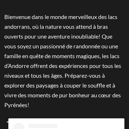
Bienvenue dans le monde merveilleux des lacs
andorrans, où la nature vous attend à bras
ouverts pour une aventure inoubliable! Que
vous soyez un passionné de randonnée ou une
famille en quête de moments magiques, les lacs
d’Andorre offrent des expériences pour tous les
niveaux et tous les âges. Préparez-vous à
explorer des paysages à couper le souffle et à
vivre des moments de pur bonheur au cœur des
Pyrénées!