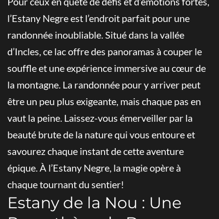
Pour ceux en quête de défis et d’émotions fortes,
l’Estany Negre est l’endroit parfait pour une
randonnée inoubliable. Situé dans la vallée
d’Incles, ce lac offre des panoramas à couper le
souffle et une expérience immersive au cœur de
la montagne. La randonnée pour y arriver peut
être un peu plus exigeante, mais chaque pas en
vaut la peine. Laissez-vous émerveiller par la
beauté brute de la nature qui vous entoure et
savourez chaque instant de cette aventure
épique. À l’Estany Negre, la magie opère à
chaque tournant du sentier!
Estany de la Nou : Une