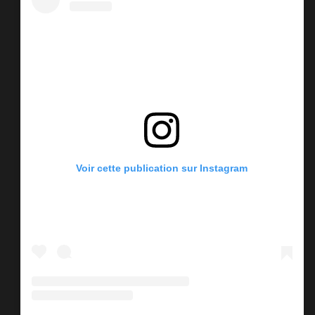
Voir cette publication sur Instagram