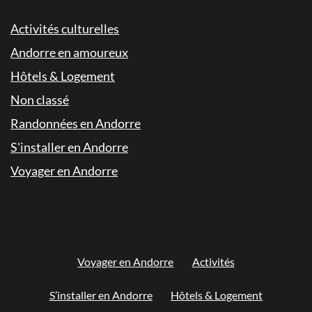
Activités culturelles
Andorre en amoureux
Hôtels & Logement
Non classé
Randonnées en Andorre
S'installer en Andorre
Voyager en Andorre
Voyager en Andorre
Activités
S’installer en Andorre
Hôtels & Logement