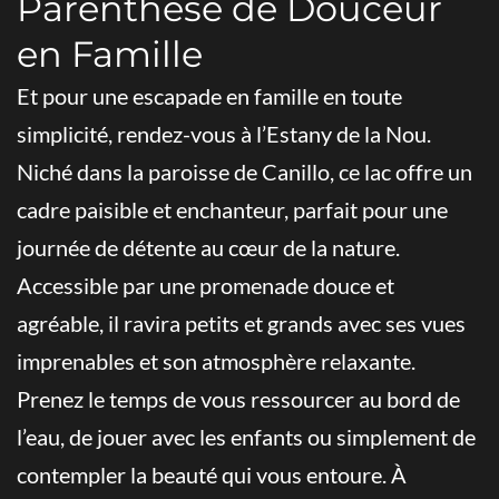
Parenthèse de Douceur
en Famille
Et pour une escapade en famille en toute
simplicité, rendez-vous à l’Estany de la Nou.
Niché dans la paroisse de Canillo, ce lac offre un
cadre paisible et enchanteur, parfait pour une
journée de détente au cœur de la nature.
Accessible par une promenade douce et
agréable, il ravira petits et grands avec ses vues
imprenables et son atmosphère relaxante.
Prenez le temps de vous ressourcer au bord de
l’eau, de jouer avec les enfants ou simplement de
contempler la beauté qui vous entoure. À