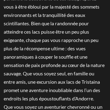
vous à être ébloui par la majesté des sommets
environnants et la tranquillité des eaux
scintillantes. Bien que la randonnée pour
atteindre ces lacs puisse être un peu plus
exigeante, chaque pas vous rapproche un peu
plus de la récompense ultime : des vues
panoramiques à couper le souffle et une
sensation de paix profonde au cœur de la nature
sauvage. Que vous soyez seul, en famille ou
entre amis, une excursion aux lacs de Tristaina
promet une aventure inoubliable dans l’un des
endroits les plus époustouflants d’Andorre.
Que vous soyez un aventurier chevronné ou un